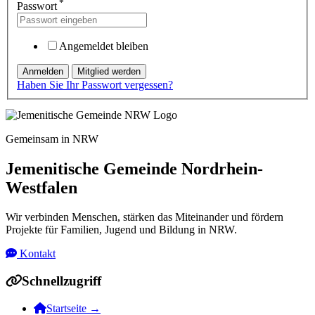
*
Passwort
Angemeldet bleiben
Haben Sie Ihr Passwort vergessen?
Gemeinsam in NRW
Jemenitische Gemeinde Nordrhein-
Westfalen
Wir verbinden Menschen, stärken das Miteinander und fördern
Projekte für Familien, Jugend und Bildung in NRW.
Kontakt
Schnellzugriff
Startseite
→