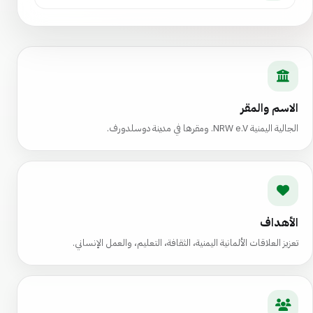
الاسم والمقر
الجالية اليمنية NRW e.V. ومقرها في مدينة دوسلدورف.
الأهداف
تعزيز العلاقات الألمانية اليمنية، الثقافة، التعليم، والعمل الإنساني.