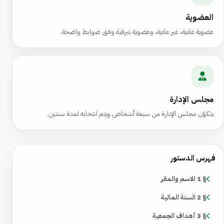
العضوية
عضوية عادية، غير عادية، وعضوية شرفية وفق ضوابط واضحة.
مجلس الإدارة
يتكوّن مجلس الإدارة من سبعة أشخاص ويتم انتخابه لمدة سنتين.
فهرس الدستور
§ 1 الاسم والمقر
§ 2 السنة المالية
§ 3 أهداف الجمعية