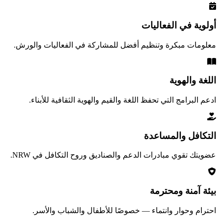
أولوية في الفعاليات
معلومات مبكرة وتنظيم أفضل للمشاركة في الفعاليات والورش.
اللغة والهوية
ادعم البرامج التي تحفظ اللغة والقيم والهوية الثقافية للأبناء.
التكافل والمساعدة
عضويتك تقوي مبادرات الدعم والصناديق وروح التكافل في NRW.
بيئة آمنة ومحترمة
احترام وحوار وانتماء — خصوصًا للأطفال والشباب والأسر.