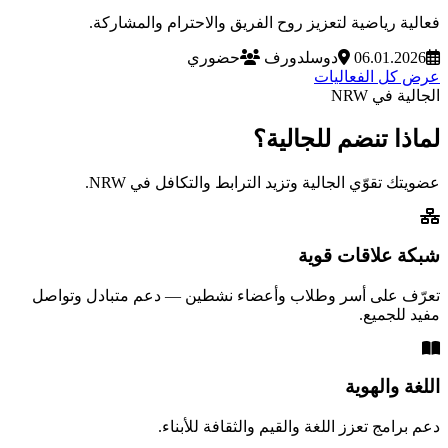
فعالية رياضية لتعزيز روح الفريق والاحترام والمشاركة.
06.01.2026
دوسلدورف
حضوري
عرض كل الفعاليات
الجالية في NRW
لماذا تنضم للجالية؟
عضويتك تقوّي الجالية وتزيد الترابط والتكافل في NRW.
شبكة علاقات قوية
تعرّف على أسر وطلاب وأعضاء نشطين — دعم متبادل وتواصل
مفيد للجميع.
اللغة والهوية
دعم برامج تعزز اللغة والقيم والثقافة للأبناء.