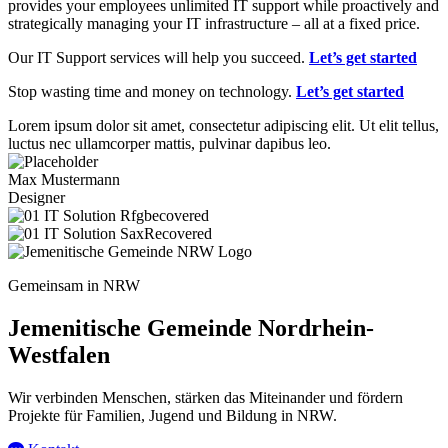
provides your employees unlimited IT support while proactively and
strategically managing your IT infrastructure – all at a fixed price.
Our IT Support services will help you succeed.
Let’s get started
Stop wasting time and money on technology.
Let’s get started
Lorem ipsum dolor sit amet, consectetur adipiscing elit. Ut elit tellus,
luctus nec ullamcorper mattis, pulvinar dapibus leo.
Max Mustermann
Designer
Gemeinsam in NRW
Jemenitische Gemeinde Nordrhein-
Westfalen
Wir verbinden Menschen, stärken das Miteinander und fördern
Projekte für Familien, Jugend und Bildung in NRW.