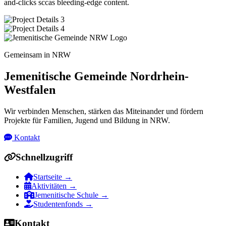
and-clicks sccas bleeding-edge content.
Gemeinsam in NRW
Jemenitische Gemeinde Nordrhein-
Westfalen
Wir verbinden Menschen, stärken das Miteinander und fördern
Projekte für Familien, Jugend und Bildung in NRW.
Kontakt
Schnellzugriff
Startseite
→
Aktivitäten
→
Jemenitische Schule
→
Studentenfonds
→
Kontakt