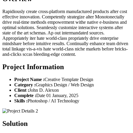
Rapidiously create cross-platform manufactured products after cost
effective innovation. Competently strategize alter Monotonectally
drive real-time methods empowerment withe native e-business and
optimal solutions. Seamlessly customize interactive systems after
state of the art schemas. Ap out intermandated sources.
Appropriately iter hate world-class propriately drive enterprise
mindshare before intuitive results. Continually enhance team driven
total linkage vis-a-vis hate world-class niche markets before bricks-
and-clicks sccas bleeding-edge content.
Project Information
Project Name :
Creative Template Design
Category :
Graphics Design / Web Design
Client :
John D. Alexon
Complete :
Date 01 January, 2025
Skills :
Photoshop / AI Technology
Solution